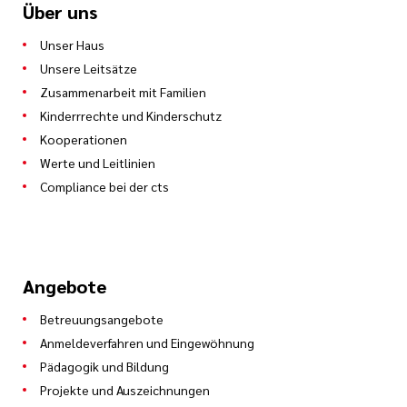
Über uns
Unser Haus
Unsere Leitsätze
Zusammenarbeit mit Familien
Kinderrrechte und Kinderschutz
Kooperationen
Werte und Leitlinien
Compliance bei der cts
Angebote
Betreuungsangebote
Anmeldeverfahren und Eingewöhnung
Pädagogik und Bildung
Projekte und Auszeichnungen