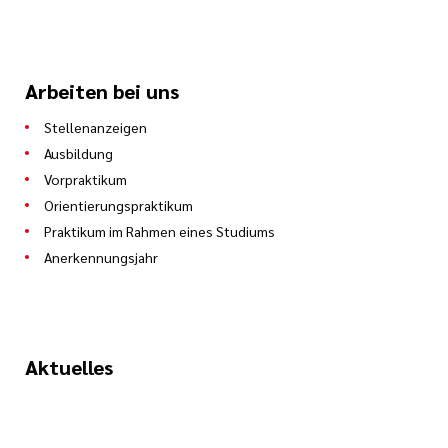
Arbeiten bei uns
Stellenanzeigen
Ausbildung
Vorpraktikum
Orientierungspraktikum
Praktikum im Rahmen eines Studiums
Anerkennungsjahr
Aktuelles