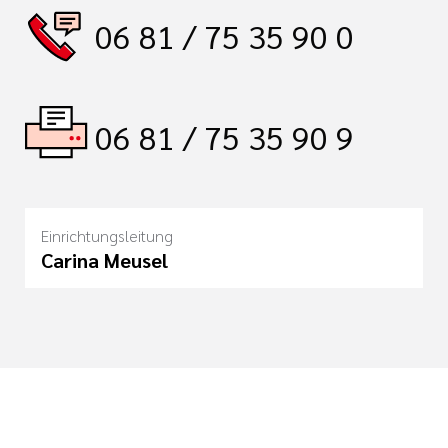
06 81 / 75 35 90 0
06 81 / 75 35 90 9
Einrichtungsleitung
Carina Meusel