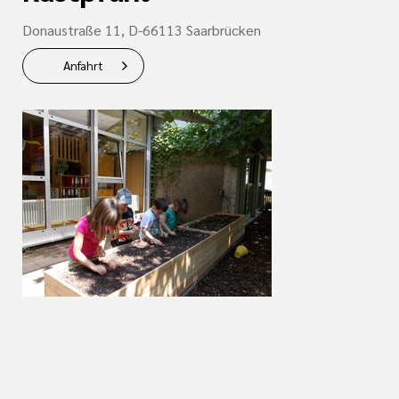
Donaustraße 11, D-66113 Saarbrücken
Anfahrt