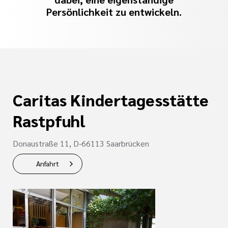
Persönlichkeit zu entwickeln.
Caritas Kindertagesstätte
Rastpfuhl
Donaustraße 11, D-66113 Saarbrücken
Anfahrt