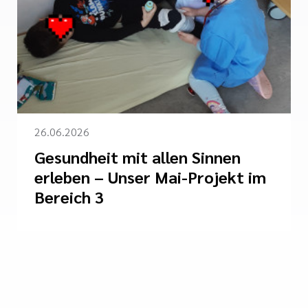
26.06.2026
Gesundheit mit allen Sinnen
erleben – Unser Mai-Projekt im
Bereich 3