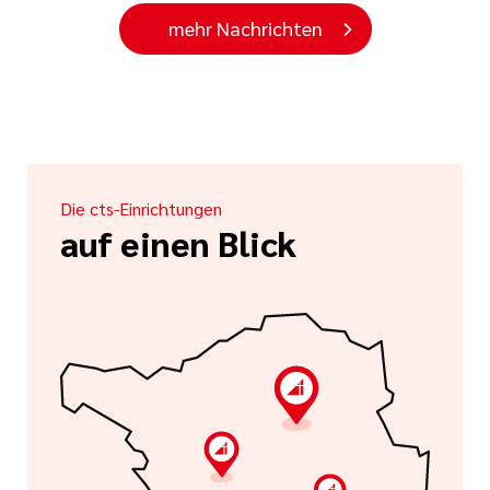
mehr Nachrichten
Die cts-Einrichtungen
auf einen Blick