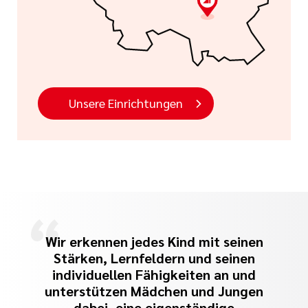
Unsere Einrichtungen
Wir erkennen jedes Kind mit seinen
Stärken, Lernfeldern und seinen
individuellen Fähigkeiten an und
unterstützen Mädchen und Jungen
dabei, eine eigenständige