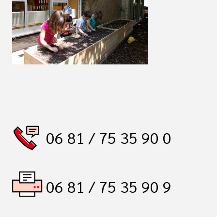
06 81 / 75 35 90 0
06 81 / 75 35 90 9