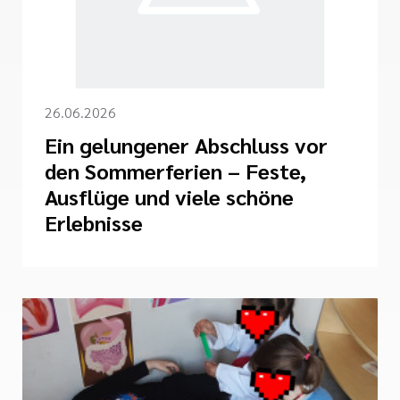
26.06.2026
Ein gelungener Abschluss vor
den Sommerferien – Feste,
Ausflüge und viele schöne
Erlebnisse