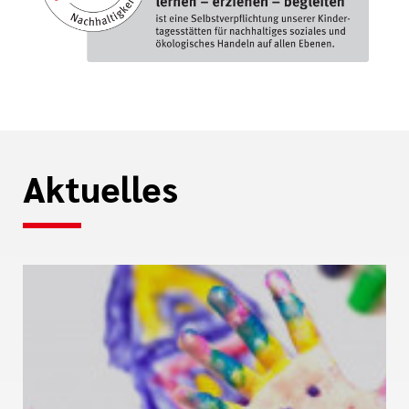
Aktuelles