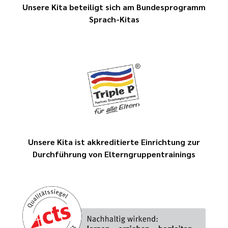
Unsere Kita beteiligt sich am Bundesprogramm
Sprach-Kitas
Unsere Kita ist akkreditierte Einrichtung zur
Durchführung von Elterngruppentrainings