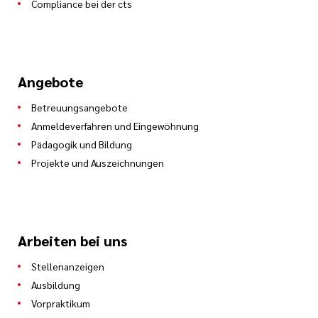
Compliance bei der cts
Angebote
Betreuungsangebote
Anmeldeverfahren und Eingewöhnung
Pädagogik und Bildung
Projekte und Auszeichnungen
Arbeiten bei uns
Stellenanzeigen
Ausbildung
Vorpraktikum