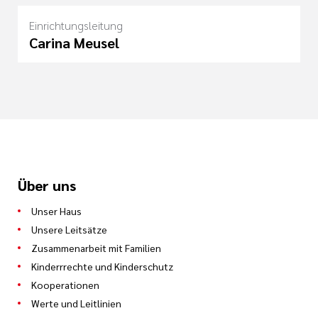
Einrichtungsleitung
Carina Meusel
Über uns
Unser Haus
Unsere Leitsätze
Zusammenarbeit mit Familien
Kinderrrechte und Kinderschutz
Kooperationen
Werte und Leitlinien