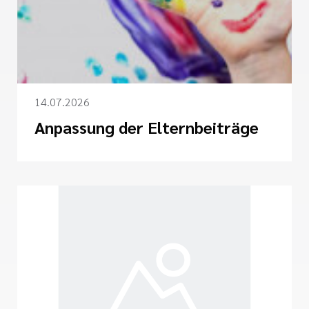
14.07.2026
Anpassung der Elternbeiträge